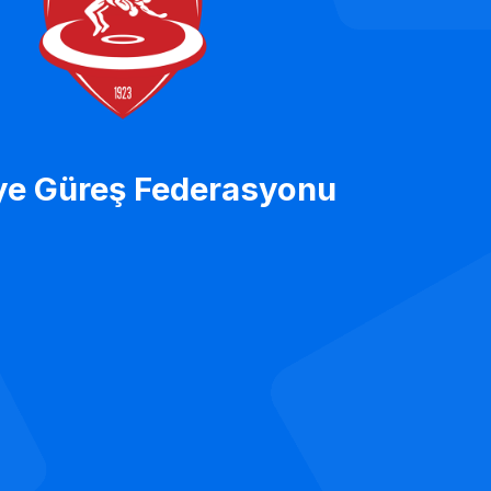
ye Güreş Federasyonu