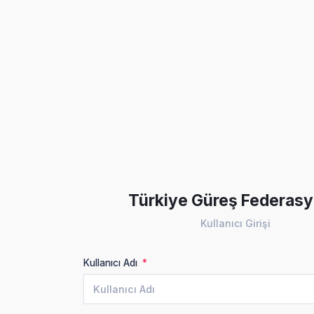
Türkiye Güreş Federas
Kullanıcı Girişi
Kullanıcı Adı